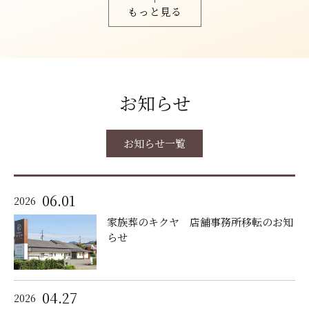
もっと見る
お知らせ
お知らせ一覧
06.01
2026
家族葬のキクヤ 店舗事務所移転のお知
らせ
04.27
2026