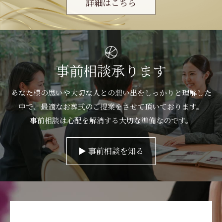
詳細はこちら
事前相談承ります
あなた様の思いや大切な人との想い出をしっかりと理解した
中で、
最適なお葬式のご提案をさせて頂いております。
事前相談は心配を解消する大切な準備なのです。
▶︎ 事前相談を知る