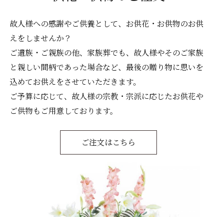
故人様への感謝やご供養として、お供花・お供物のお供
えをしませんか？
ご遺族・ご親族の他、家族葬でも、故人様やそのご家族
と親しい間柄であった場合など、最後の贈り物に思いを
込めてお供えをさせていただきます。
ご予算に応じて、故人様の宗教・宗派に応じたお供花や
ご供物もご用意しております。
ご注文はこちら