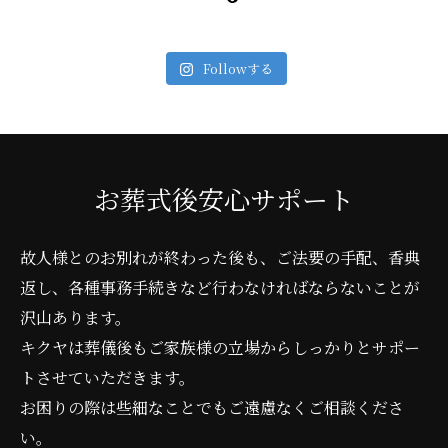
Followする
お葬式後安心サポート
故人様とのお別れが終わった後も、ご法要の手配、香典
返し、各種事務手続きなど行わなければならないことが
沢山あります。
キクヤは葬儀後もご家族様の立場からしっかりとサポー
トさせていただきます。
お困りの際は些細なことでもご遠慮なくご相談くださ
い。