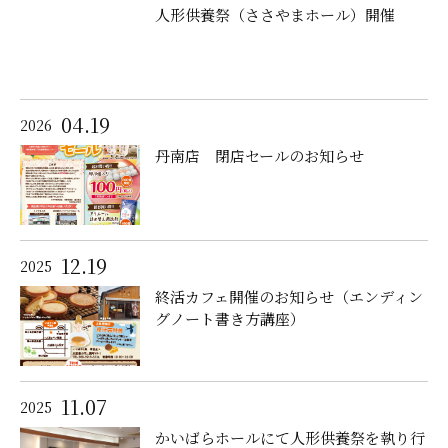
人形供養祭（ささやまホール）開催
04.19
2026
丹南店 閉店セールのお知らせ
12.19
2025
終活カフェ開催のお知らせ（エンディン
グノート書き方講座）
11.07
2025
かいばらホールにて人形供養祭を執り行