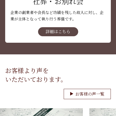
社葬・お別れ会
企業の創業者や会長など功績を残した故人に対し、企
業が主体となって執り行う葬儀です。
詳細はこちら
お客様より声を
いただいております。
お客様の声一覧