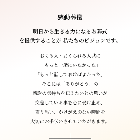
感動葬儀
「明日から生きる力になるお葬式」
を提供することが
私たちのビジョンです。
おくる人・おくられる人共に
「もっと一緒にいたかった」
「もっと話しておけばよかった」
そこには「ありがとう」の
感謝の気持ちを伝えたいとの思いが
交差している事を心に受け止め、
寄り添い、かけがえのない時間を
大切にお手伝いさせていただきます。