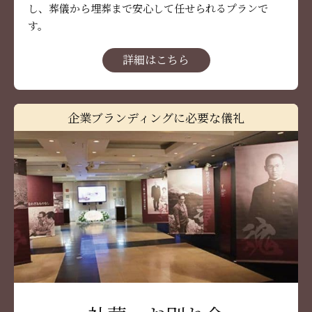
し、葬儀から埋葬まで安心して任せられるプランで
す。
詳細はこちら
企業ブランディングに必要な儀礼