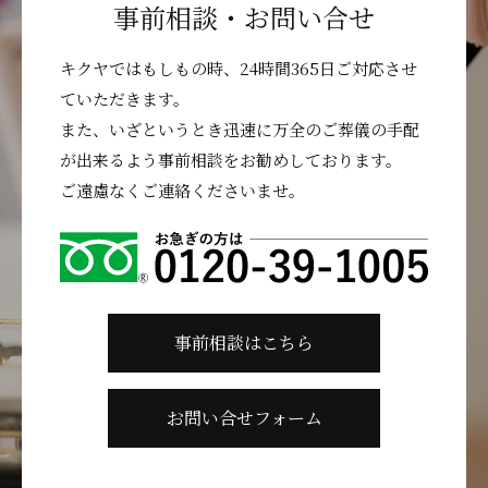
事前相談・お問い合せ
キクヤではもしもの時、24時間365日ご対応させ
ていただきます。
また、いざというとき迅速に万全のご葬儀の手配
が出来るよう事前相談をお勧めしております。
ご遠慮なくご連絡くださいませ。
事前相談はこちら
お問い合せフォーム