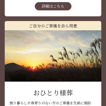
詳細はこちら
ご自分のご葬儀を自ら用意
おひとり様葬
独り暮らしや身寄りのない方のご葬儀を生前に相談