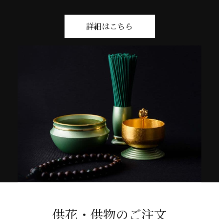
詳細はこちら
供花・供物のご注文