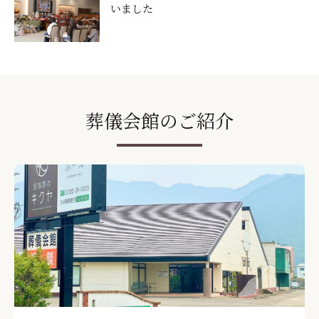
いました
葬儀会館のご紹介