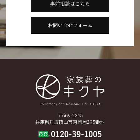
事前相談はこちら
お問い合せフォーム
〒669-2345
兵庫県丹波篠山市東岡屋295番地