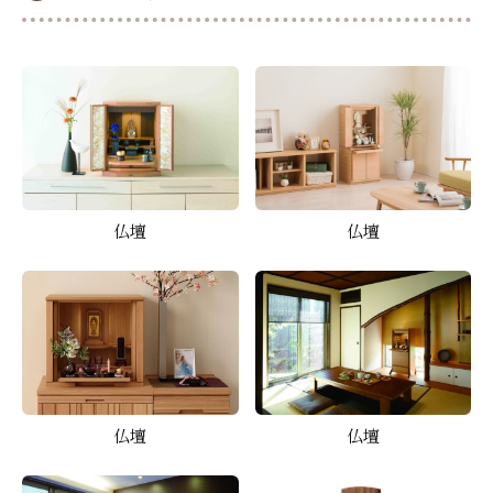
仏壇
仏壇
仏壇
仏壇