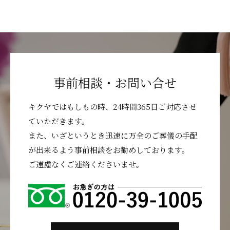
事前相談・お問い合せ
キクヤではもしもの時、24時間365日ご対応させ
ていただきます。
また、いざというとき迅速に万全のご葬儀の手配
が出来るよう事前相談をお勧めしております。
ご遠慮なくご連絡くださいませ。