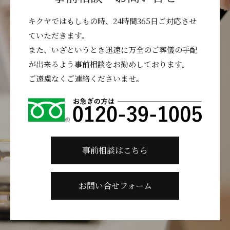
キクヤではもしもの時、24時間365日ご対応させ
ていただきます。
また、いざというとき迅速に万全のご葬儀の手配
が出来るよう事前相談をお勧めしております。
ご遠慮なくご連絡くださいませ。
事前相談はこちら
お問い合せフォーム