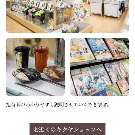
担当者がわかりやすく説明させていただきます。
お近くのキクヤショップへ