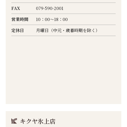
FAX
079-590-2001
営業時間
10：00～18：00
定休日
月曜日（中元・歳暮時期を除く）
キクヤ氷上店