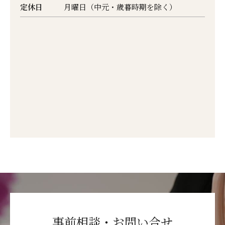
定休日
月曜日（中元・歳暮時期を除く）
事前相談・お問い合せ